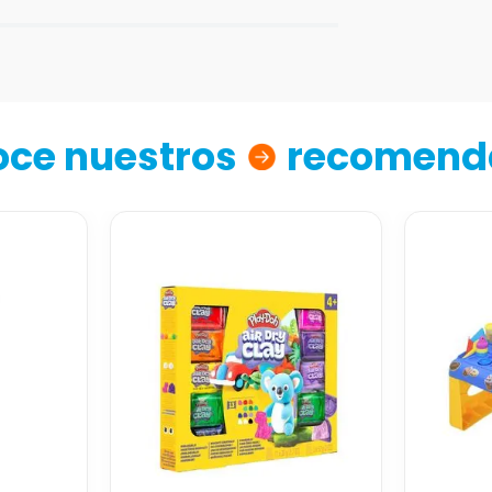
ce nuestros
recomend