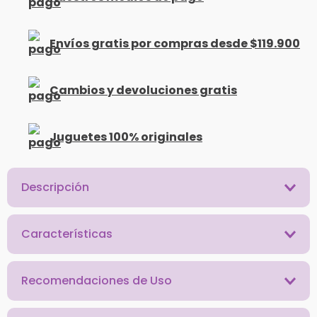
Envíos gratis por compras desde $119.900
Cambios y devoluciones gratis
Juguetes 100% originales
Descripción
Características
Recomendaciones de Uso