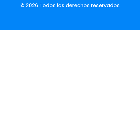
© 2026 Todos los derechos reservados