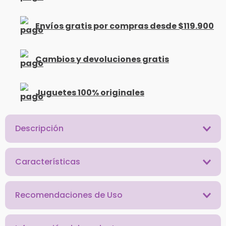
Envíos gratis por compras desde $119.900
Cambios y devoluciones gratis
Juguetes 100% originales
Descripción
Características
Recomendaciones de Uso