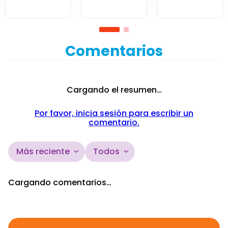
Tikes
Comentarios
Cargando el resumen…
Por favor, inicia sesión para escribir un
comentario.
Más reciente
Todos
Cargando comentarios…