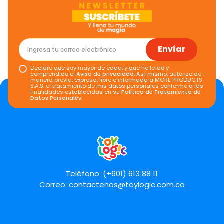
Envíar
Declaro que soy mayor de edad, y que he leído y
comprendido el
Aviso de privacidad
. Así mismo, autorizo de
manera previa, expresa, libre e informada a MORE PRODUCTS
S.A.S. el tratamiento de mis datos personales conforme a las
finalidades establecidas en su
Política de Tratamiento de
Datos Personales
.
Teléfono: (+601) 613 88 11
Correo:
contactenos@toylogic.com.co