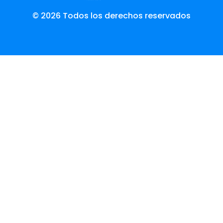
© 2026 Todos los derechos reservados