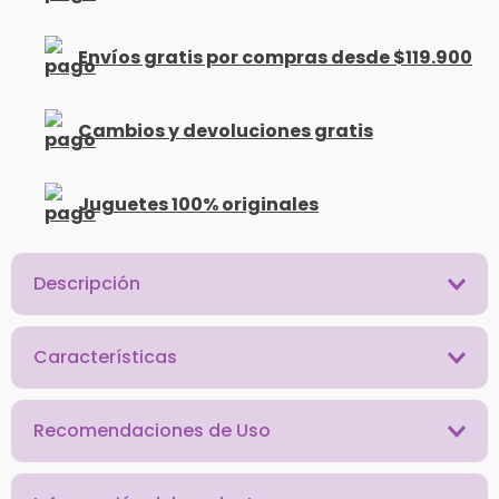
Envíos gratis por compras desde $119.900
Cambios y devoluciones gratis
Juguetes 100% originales
Descripción
Características
Recomendaciones de Uso