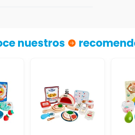
ce nuestros
recomend