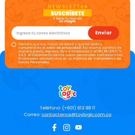
Envíar
Declaro que soy mayor de edad, y que he leído y
comprendido el
Aviso de privacidad
. Así mismo, autorizo de
manera previa, expresa, libre e informada a MORE PRODUCTS
S.A.S. el tratamiento de mis datos personales conforme a las
finalidades establecidas en su
Política de Tratamiento de
Datos Personales
.
Teléfono: (+601) 613 88 11
Correo:
contactenos@toylogic.com.co