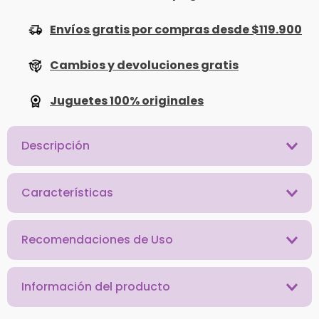
Envíos gratis por compras desde $119.900
Cambios y devoluciones gratis
Juguetes 100% originales
Descripción
Características
Recomendaciones de Uso
Información del producto