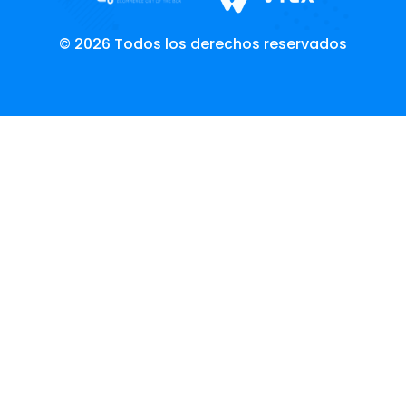
© 2026 Todos los derechos reservados