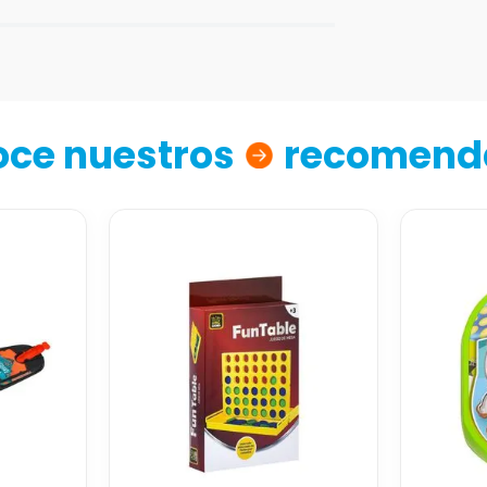
ce nuestros
recomend