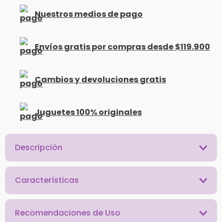
Nuestros medios de pago
Envíos gratis por compras desde $119.900
Cambios y devoluciones gratis
Juguetes 100% originales
Descripción
Características
Recomendaciones de Uso