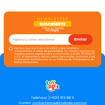
Envíar
Declaro que soy mayor de edad, y que he leído y
comprendido el
Aviso de privacidad
. Así mismo, autorizo de
manera previa, expresa, libre e informada a MORE PRODUCTS
S.A.S. el tratamiento de mis datos personales conforme a las
finalidades establecidas en su
Política de Tratamiento de
Datos Personales
.
Teléfono: (+601) 613 88 11
Correo:
contactenos@toylogic.com.co