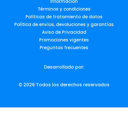
Información
Términos y condiciones
Políticas de tratamiento de datos
Política de envíos, devoluciones y garantías
Aviso de Privacidad
Promociones vigentes
Preguntas frecuentes
Desarrollado por:
© 2026 Todos los derechos reservados