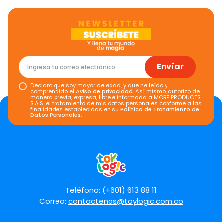
Envíar
Declaro que soy mayor de edad, y que he leído y
comprendido el
Aviso de privacidad
. Así mismo, autorizo de
manera previa, expresa, libre e informada a MORE PRODUCTS
S.A.S. el tratamiento de mis datos personales conforme a las
finalidades establecidas en su
Política de Tratamiento de
Datos Personales
.
Teléfono: (+601) 613 88 11
Correo:
contactenos@toylogic.com.co