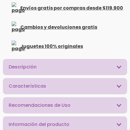
Envíos gratis por compras desde $119.900
Cambios y devoluciones gratis
Juguetes 100% originales
Descripción
Características
Recomendaciones de Uso
Información del producto