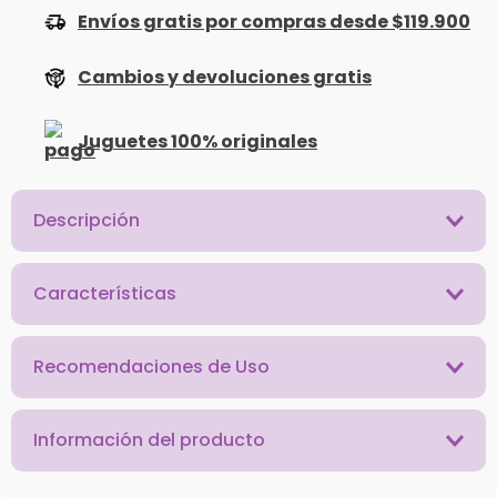
Envíos gratis por compras desde $119.900
Cambios y devoluciones gratis
Juguetes 100% originales
Descripción
Características
Recomendaciones de Uso
Información del producto