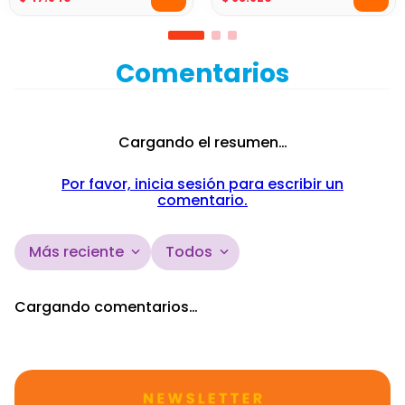
Comentarios
Cargando el resumen…
Por favor, inicia sesión para escribir un
comentario.
Más reciente
Todos
Cargando comentarios…