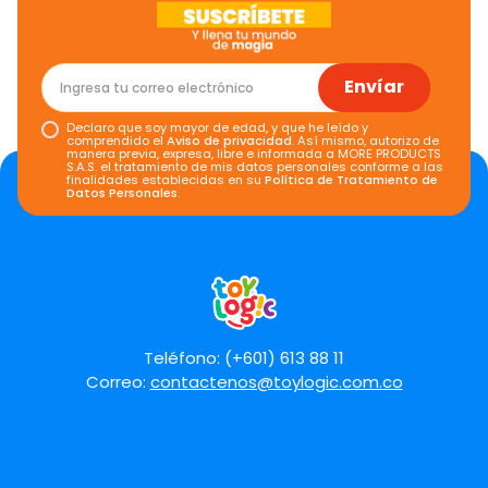
Envíar
Declaro que soy mayor de edad, y que he leído y
comprendido el
Aviso de privacidad
. Así mismo, autorizo de
manera previa, expresa, libre e informada a MORE PRODUCTS
S.A.S. el tratamiento de mis datos personales conforme a las
finalidades establecidas en su
Política de Tratamiento de
Datos Personales
.
Teléfono: (+601) 613 88 11
Correo:
contactenos@toylogic.com.co