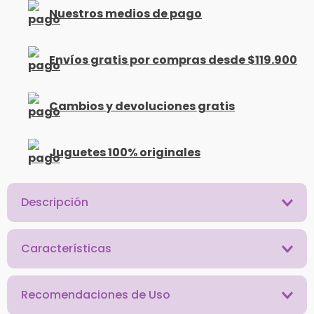
Nuestros medios de pago
Envíos gratis por compras desde $119.900
Cambios y devoluciones gratis
Juguetes 100% originales
Descripción
Características
Recomendaciones de Uso