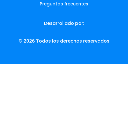
Preguntas frecuentes
Desarrollado por:
© 2026 Todos los derechos reservados