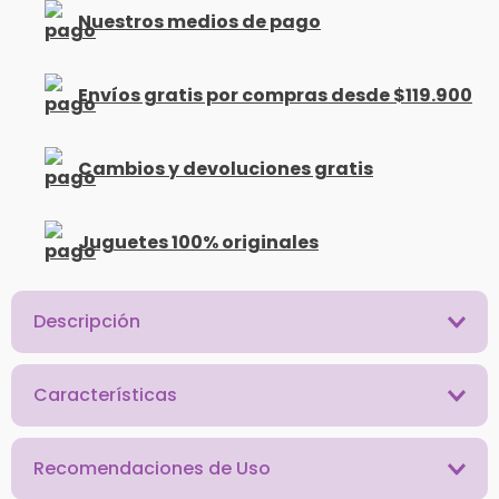
Nuestros medios de pago
Envíos gratis por compras desde $119.900
Cambios y devoluciones gratis
Juguetes 100% originales
Descripción
Características
Recomendaciones de Uso