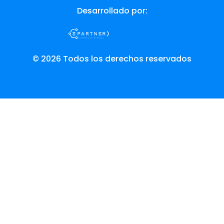
Desarrollado por:
© 2026 Todos los derechos reservados