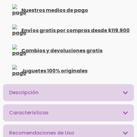
Nuestros medios de pago
Envíos gratis por compras desde $119.900
Cambios y devoluciones gratis
Juguetes 100% originales
Descripción
Características
Recomendaciones de Uso