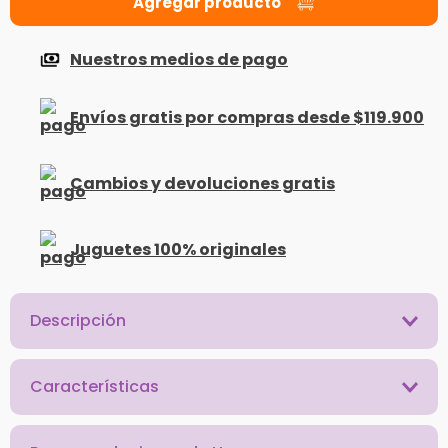
Nuestros medios de pago
Envíos gratis por compras desde $119.900
Cambios y devoluciones gratis
Juguetes 100% originales
Descripción
Características