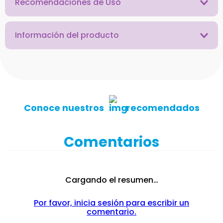
Recomendaciones de Uso
Información del producto
Conoce nuestros
recomendados
Comentarios
Cargando el resumen…
Por favor, inicia sesión para escribir un
comentario.