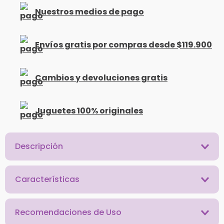
Nuestros medios de pago
Envíos gratis por compras desde $119.900
Cambios y devoluciones gratis
Juguetes 100% originales
Descripción
Características
Recomendaciones de Uso