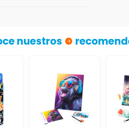
ce nuestros
recomend