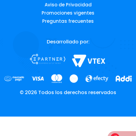
Aviso de Privacidad
Promociones vigentes
Preguntas frecuentes
Desarrollado por:
© 2026 Todos los derechos reservados