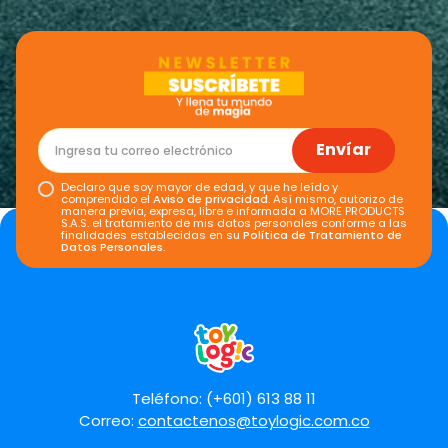
Envíar
Declaro que soy mayor de edad, y que he leído y
comprendido el
Aviso de privacidad
. Así mismo, autorizo de
manera previa, expresa, libre e informada a MORE PRODUCTS
S.A.S. el tratamiento de mis datos personales conforme a las
finalidades establecidas en su
Política de Tratamiento de
Datos Personales
.
Teléfono: (+601) 613 88 11
Correo:
contactenos@toylogic.com.co