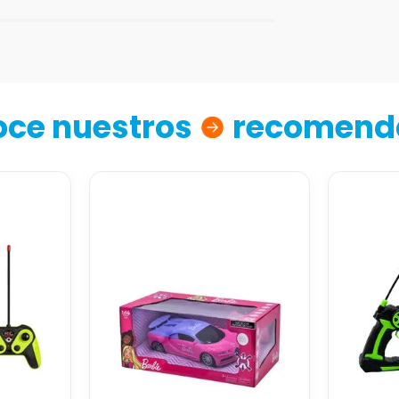
ce nuestros
recomend