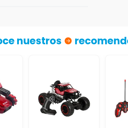
ce nuestros
recomend