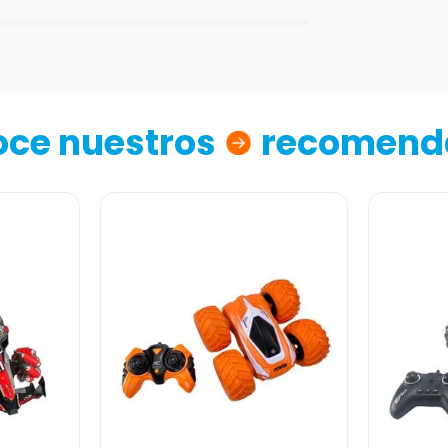
ce nuestros
recomend