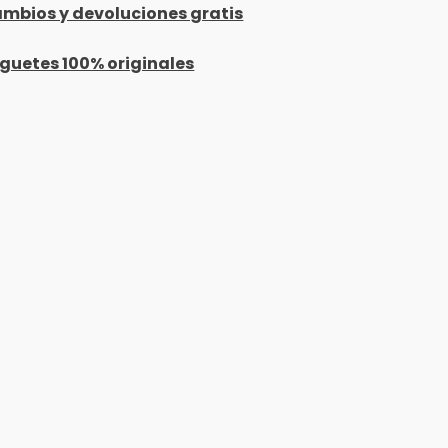
mbios y devoluciones gratis
guetes 100% originales