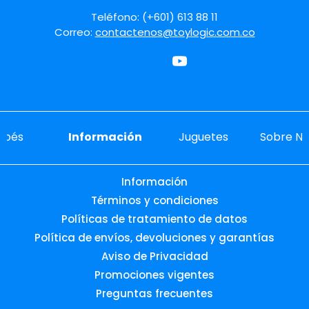
Envíos gratis por compras desde $119.900
Cambios y devoluciones gratis
Juguetes 100% originales
Descripción
Características
Recomendaciones de Uso
Información del producto