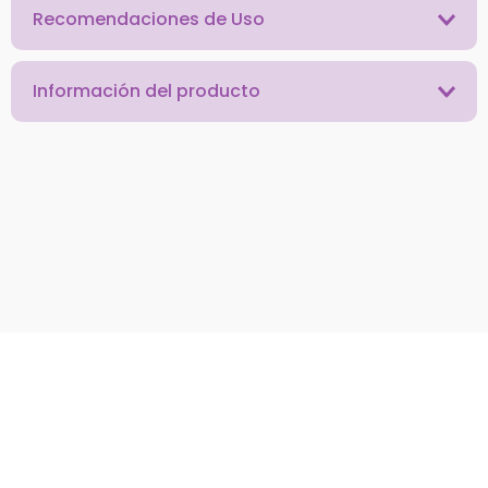
Recomendaciones de Uso
Información del producto