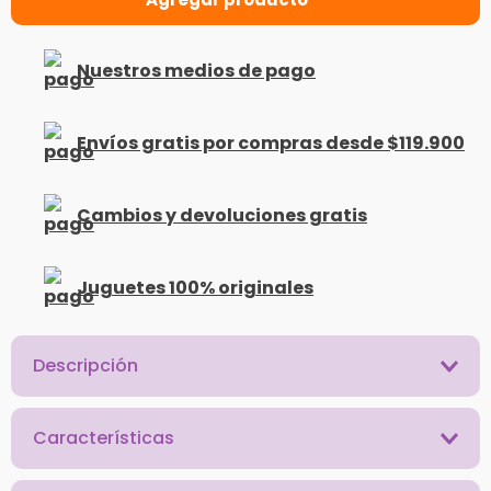
Nuestros medios de pago
Envíos gratis por compras desde $119.900
Cambios y devoluciones gratis
Juguetes 100% originales
Descripción
Características