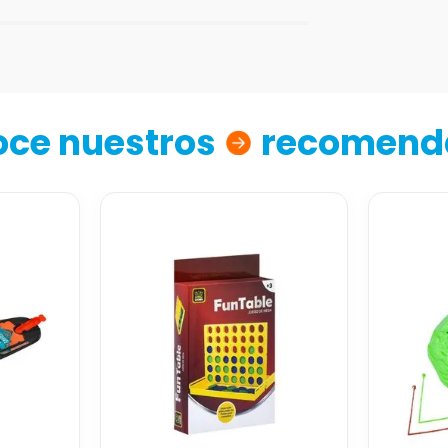
ce nuestros
recomend