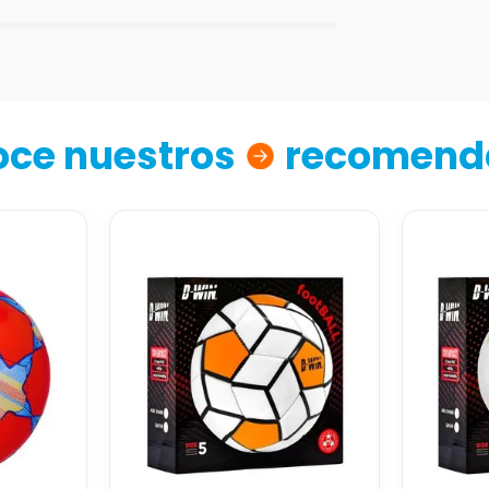
ce nuestros
recomend