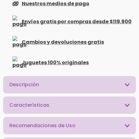
Nuestros medios de pago
Envíos gratis por compras desde $119.900
Cambios y devoluciones gratis
Juguetes 100% originales
Descripción
Características
Recomendaciones de Uso