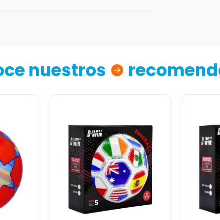
ce nuestros
recomend