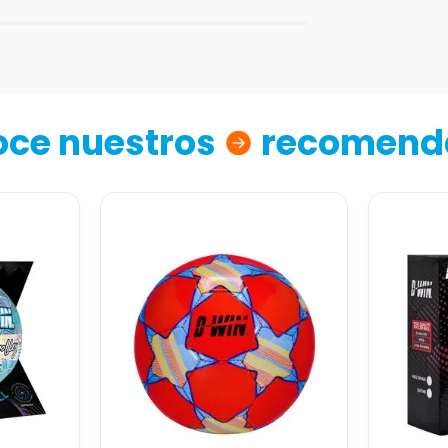
ce nuestros
recomend