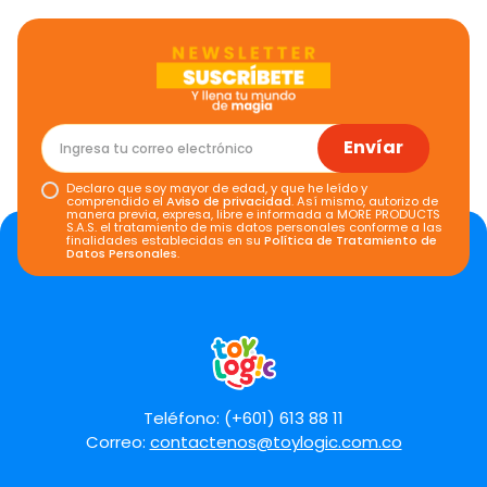
Envíar
Declaro que soy mayor de edad, y que he leído y
comprendido el
Aviso de privacidad
. Así mismo, autorizo de
manera previa, expresa, libre e informada a MORE PRODUCTS
S.A.S. el tratamiento de mis datos personales conforme a las
finalidades establecidas en su
Política de Tratamiento de
Datos Personales
.
Teléfono: (+601) 613 88 11
Correo:
contactenos@toylogic.com.co