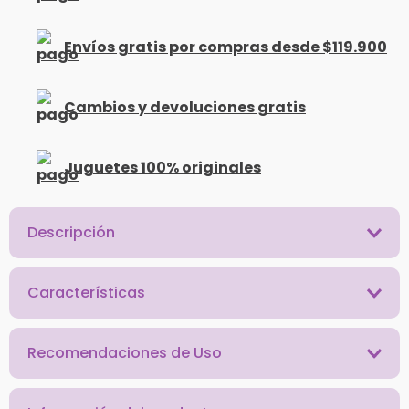
Envíos gratis por compras desde $119.900
Cambios y devoluciones gratis
Juguetes 100% originales
Descripción
Características
Recomendaciones de Uso