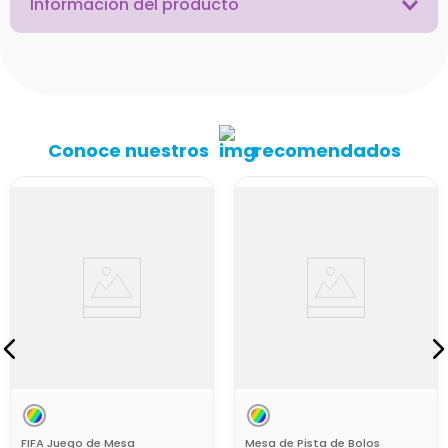
Información del producto
Conoce nuestros
recomendados
FIFA Juego de Mesa
Mesa de Pista de Bolos