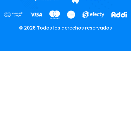
© 2026 Todos los derechos reservados