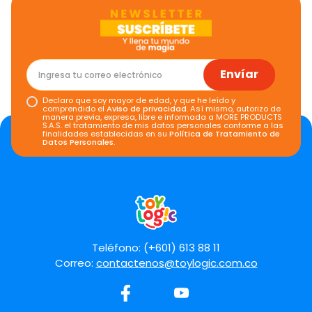
Envíar
Declaro que soy mayor de edad, y que he leído y
comprendido el
Aviso de privacidad
. Así mismo, autorizo de
manera previa, expresa, libre e informada a MORE PRODUCTS
S.A.S. el tratamiento de mis datos personales conforme a las
finalidades establecidas en su
Política de Tratamiento de
Datos Personales
.
Teléfono: (+601) 613 88 11
Correo:
contactenos@toylogic.com.co