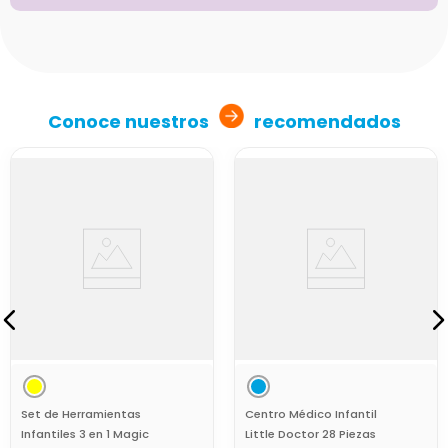
Conoce nuestros
recomendados
Set de Herramientas
Centro Médico Infantil
Infantiles 3 en 1 Magic
Little Doctor 28 Piezas