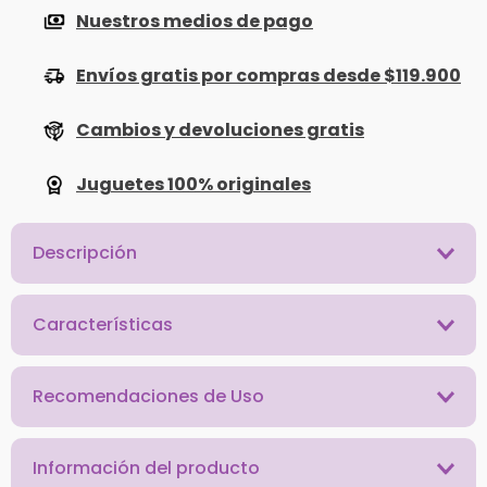
Nuestros medios de pago
Envíos gratis por compras desde $119.900
Cambios y devoluciones gratis
Juguetes 100% originales
Descripción
Características
Recomendaciones de Uso
Información del producto