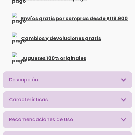
Envíos gratis por compras desde $119.900
Cambios y devoluciones gratis
Juguetes 100% originales
Descripción
Características
Recomendaciones de Uso