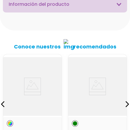
Información del producto
Conoce nuestros
recomendados