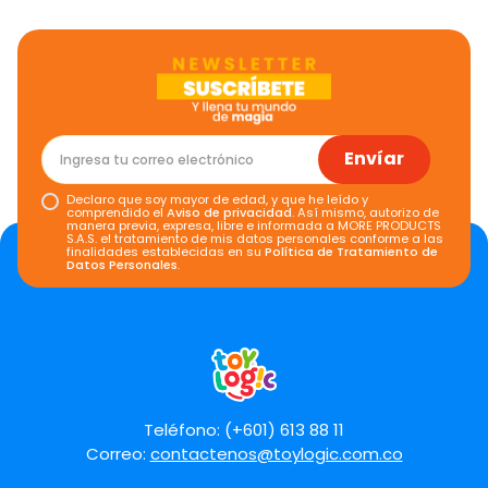
Envíar
Declaro que soy mayor de edad, y que he leído y
comprendido el
Aviso de privacidad
. Así mismo, autorizo de
manera previa, expresa, libre e informada a MORE PRODUCTS
S.A.S. el tratamiento de mis datos personales conforme a las
finalidades establecidas en su
Política de Tratamiento de
Datos Personales
.
Teléfono: (+601) 613 88 11
Correo:
contactenos@toylogic.com.co