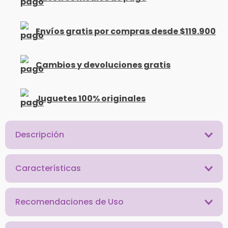
Envíos gratis por compras desde $119.900
Cambios y devoluciones gratis
Juguetes 100% originales
Descripción
Características
Recomendaciones de Uso