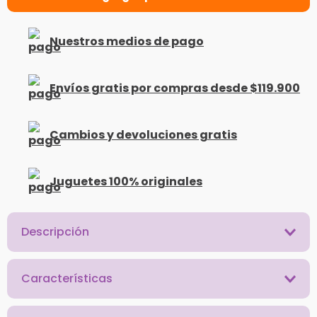
Nuestros medios de pago
Envíos gratis por compras desde $119.900
Cambios y devoluciones gratis
Juguetes 100% originales
Descripción
Características