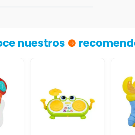
ce nuestros
recomend