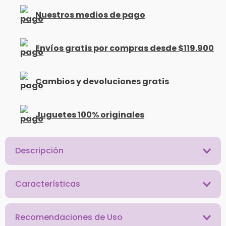
Nuestros medios de pago
Envíos gratis por compras desde $119.900
Cambios y devoluciones gratis
Juguetes 100% originales
Descripción
Características
Recomendaciones de Uso