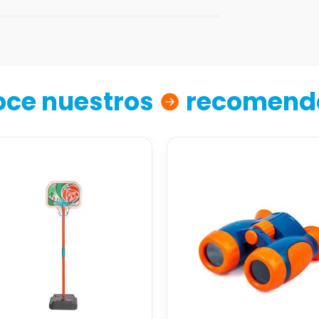
ce nuestros
recomend