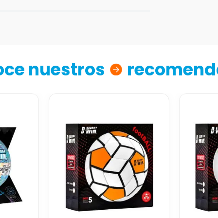
ce nuestros
recomend