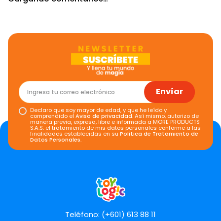
Envíar
Declaro que soy mayor de edad, y que he leído y
comprendido el
Aviso de privacidad
. Así mismo, autorizo de
manera previa, expresa, libre e informada a MORE PRODUCTS
S.A.S. el tratamiento de mis datos personales conforme a las
finalidades establecidas en su
Política de Tratamiento de
Datos Personales
.
Teléfono: (+601) 613 88 11