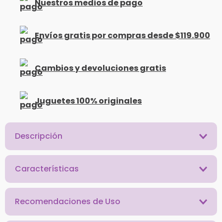
Nuestros medios de pago
Envíos gratis por compras desde $119.900
Cambios y devoluciones gratis
Juguetes 100% originales
Descripción
Características
Recomendaciones de Uso