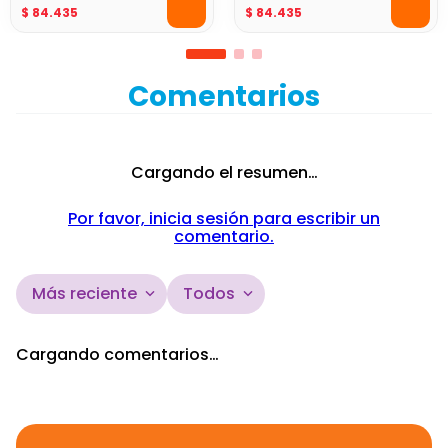
$
84
.
435
$
84
.
435
Comentarios
Cargando el resumen…
Por favor, inicia sesión para escribir un
comentario.
Más reciente
Todos
Cargando comentarios…