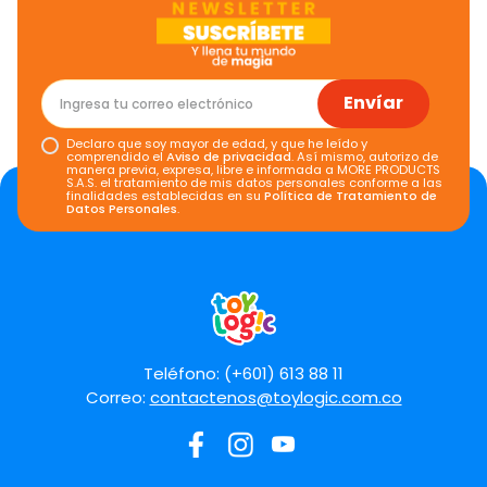
Envíar
Declaro que soy mayor de edad, y que he leído y
comprendido el
Aviso de privacidad
. Así mismo, autorizo de
manera previa, expresa, libre e informada a MORE PRODUCTS
S.A.S. el tratamiento de mis datos personales conforme a las
finalidades establecidas en su
Política de Tratamiento de
Datos Personales
.
Teléfono: (+601) 613 88 11
Correo:
contactenos@toylogic.com.co