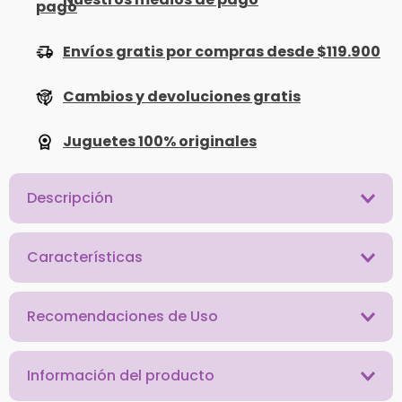
Envíos gratis por compras desde $119.900
Cambios y devoluciones gratis
Juguetes 100% originales
Descripción
Características
Recomendaciones de Uso
Información del producto