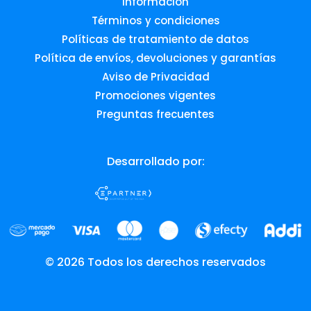
Información
Términos y condiciones
Políticas de tratamiento de datos
Política de envíos, devoluciones y garantías
Aviso de Privacidad
Promociones vigentes
Preguntas frecuentes
Desarrollado por:
© 2026 Todos los derechos reservados