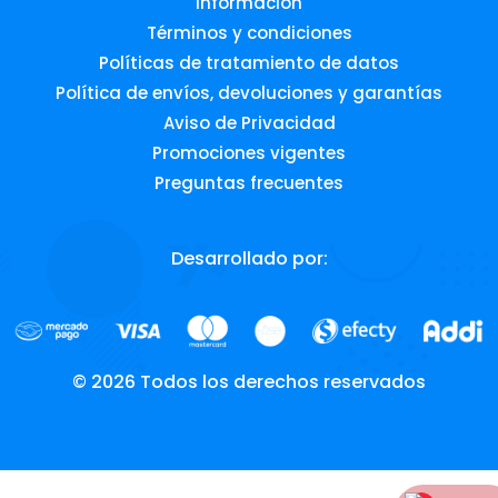
Información
Términos y condiciones
Políticas de tratamiento de datos
Política de envíos, devoluciones y garantías
Aviso de Privacidad
Promociones vigentes
Preguntas frecuentes
Desarrollado por:
© 2026 Todos los derechos reservados