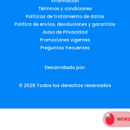
Información
Términos y condiciones
Políticas de tratamiento de datos
Política de envíos, devoluciones y garantías
Aviso de Privacidad
Promociones vigentes
Preguntas frecuentes
Desarrollado por:
© 2026 Todos los derechos reservados
NEW