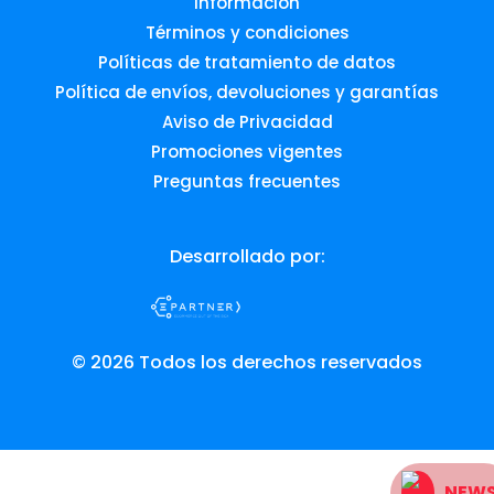
Información
Términos y condiciones
Políticas de tratamiento de datos
Política de envíos, devoluciones y garantías
Aviso de Privacidad
Promociones vigentes
Preguntas frecuentes
Desarrollado por:
© 2026 Todos los derechos reservados
NEW