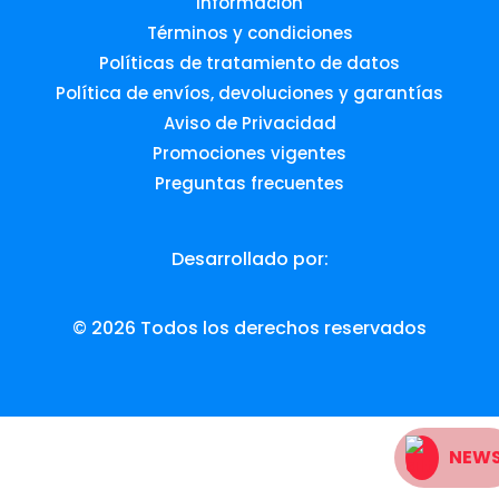
Información
Términos y condiciones
Políticas de tratamiento de datos
Política de envíos, devoluciones y garantías
Aviso de Privacidad
Promociones vigentes
Preguntas frecuentes
Desarrollado por:
© 2026 Todos los derechos reservados
NEW