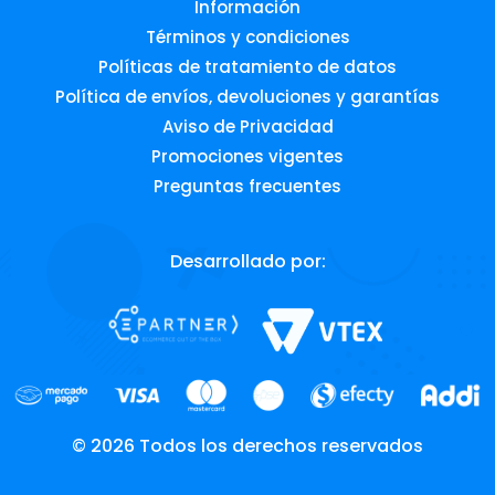
Información
Términos y condiciones
Políticas de tratamiento de datos
Política de envíos, devoluciones y garantías
Aviso de Privacidad
Promociones vigentes
Preguntas frecuentes
Desarrollado por:
© 2026 Todos los derechos reservados