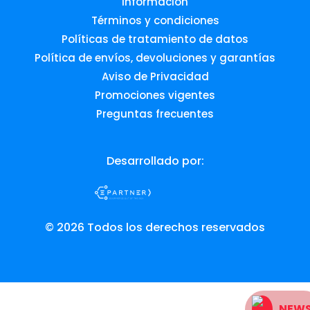
Información
Términos y condiciones
Políticas de tratamiento de datos
Política de envíos, devoluciones y garantías
Aviso de Privacidad
Promociones vigentes
Preguntas frecuentes
Desarrollado por:
© 2026 Todos los derechos reservados
NEW