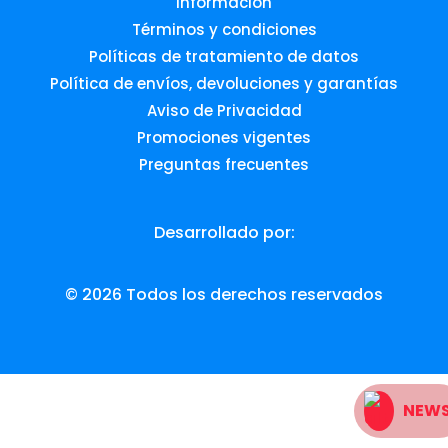
Información
Términos y condiciones
Políticas de tratamiento de datos
Política de envíos, devoluciones y garantías
Aviso de Privacidad
Promociones vigentes
Preguntas frecuentes
Desarrollado por:
© 2026 Todos los derechos reservados
NEW