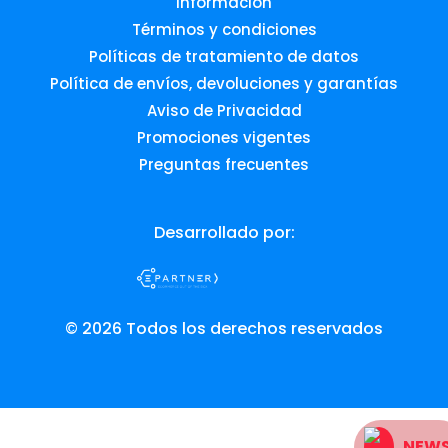
Información
Términos y condiciones
Políticas de tratamiento de datos
Política de envíos, devoluciones y garantías
Aviso de Privacidad
Promociones vigentes
Preguntas frecuentes
Desarrollado por:
© 2026 Todos los derechos reservados
NEW