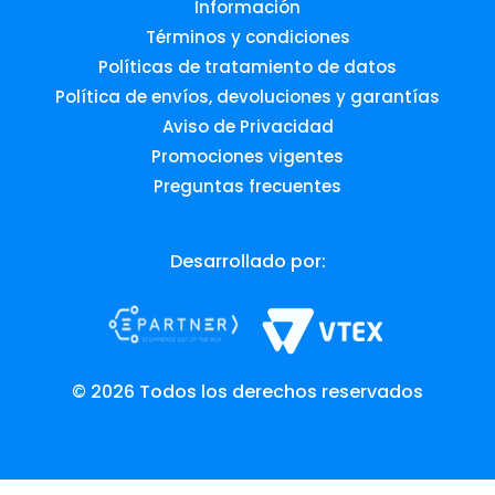
Información
Términos y condiciones
Políticas de tratamiento de datos
Política de envíos, devoluciones y garantías
Aviso de Privacidad
Promociones vigentes
Preguntas frecuentes
Desarrollado por:
© 2026 Todos los derechos reservados